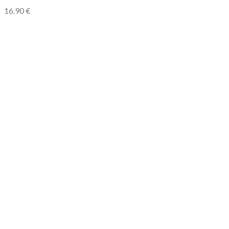
16.90
€