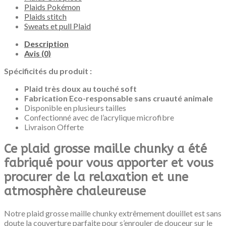
Plaids Pokémon
Plaids stitch
Sweats et pull Plaid
Description
Avis (0)
Spécificités du produit :
Plaid très doux au touché soft
Fabrication Eco-responsable sans cruauté animale
Disponible en plusieurs tailles
Confectionné avec de l’acrylique microfibre
Livraison Offerte
Ce plaid grosse maille chunky a été
fabriqué pour vous apporter et vous
procurer de la relaxation et une
atmosphère chaleureuse
Notre plaid grosse maille chunky extrêmement douillet est sans
doute la couverture parfaite pour s’enrouler de douceur sur le